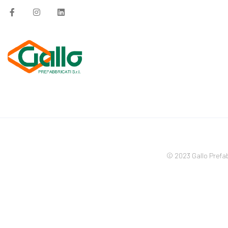
© 2023 Gallo Prefabbr