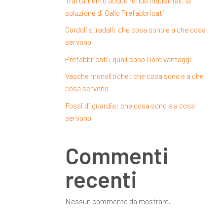
Trattamento acque reflue industriali, la
soluzione di Gallo Prefabbricati
Cordoli stradali: che cosa sono e a che cosa
servono
Prefabbricati: quali sono i loro vantaggi
Vasche monolitiche: che cosa sono e a che
cosa servono
Fossi di guardia: che cosa sono e a cosa
servono
Commenti
recenti
Nessun commento da mostrare.