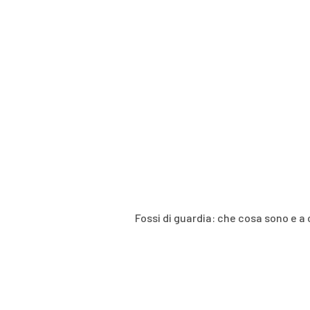
Fossi di guardia: che cosa sono e a