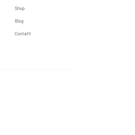
Shop
Blog
Contatti