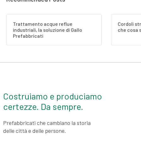
Trattamento acque reflue
Cordoli st
industriali, la soluzione di Gallo
che cosa 
Prefabbricati
Costruiamo e produciamo
certezze. Da sempre.
Prefabbricati che cambiano la storia
delle città e delle persone.