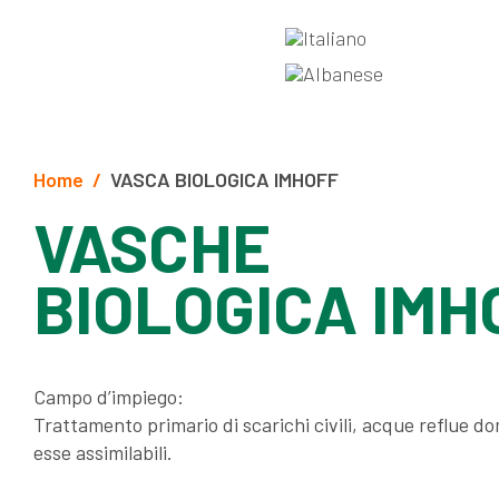
Home
VASCA BIOLOGICA IMHOFF
VASCHE
BIOLOGICA IMH
Campo d’impiego:
Trattamento primario di scarichi civili, acque reflue d
esse assimilabili.