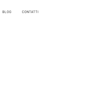
BLOG
CONTATTI