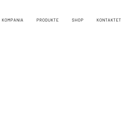
KOMPANIA
PRODUKTE
SHOP
KONTAKTET