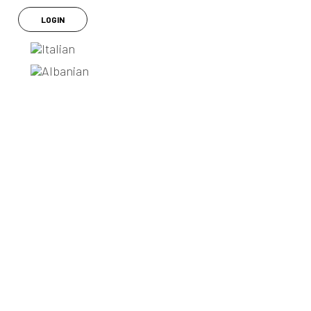
LOGIN