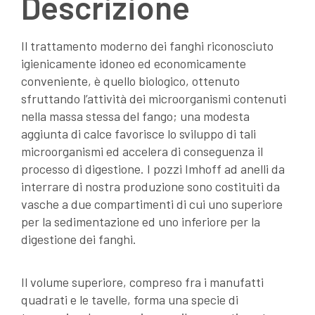
Descrizione
Il trattamento moderno dei fanghi riconosciuto
igienicamente idoneo ed economicamente
conveniente, è quello biologico, ottenuto
sfruttando l’attività dei microorganismi contenuti
nella massa stessa del fango; una modesta
aggiunta di calce favorisce lo sviluppo di tali
microorganismi ed accelera di conseguenza il
processo di digestione. I pozzi Imhoff ad anelli da
interrare di nostra produzione sono costituiti da
vasche a due compartimenti di cui uno superiore
per la sedimentazione ed uno inferiore per la
digestione dei fanghi.
Il volume superiore, compreso fra i manufatti
quadrati e le tavelle, forma una specie di