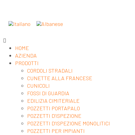
HOME
AZIENDA
PRODOTTI
CORDOLI STRADALI
CUNETTE ALLA FRANCESE
CUNICOLI
FOSSI DI GUARDIA
EDILIZIA CIMITERIALE
POZZETTI PORTAPALO
POZZETTI D’ISPEZIONE
POZZETTI D’ISPEZIONE MONOLITICI
POZZETTI PER IMPIANTI