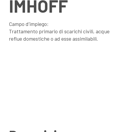
IMHOFF
Campo d’impiego:
Trattamento primario di scarichi civili, acque
reflue domestiche o ad esse assimilabili.