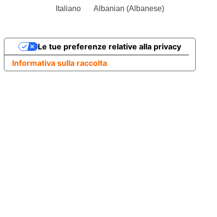
Italiano
Albanian
(
Albanese
)
Le tue preferenze relative alla privacy
Informativa sulla raccolta