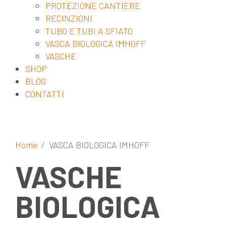
PROTEZIONE CANTIERE
RECINZIONI
TUBO E TUBI A SFIATO
VASCA BIOLOGICA IMHOFF
VASCHE
SHOP
BLOG
CONTATTI
Home
VASCA BIOLOGICA IMHOFF
VASCHE
BIOLOGICA