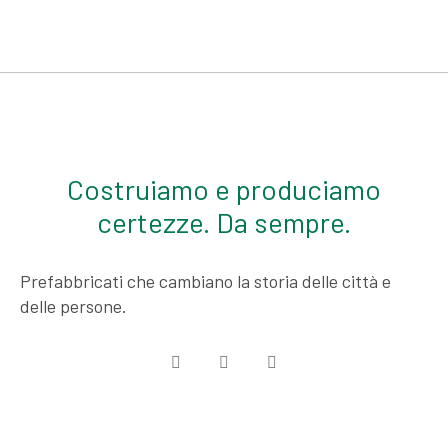
Costruiamo e produciamo
certezze. Da sempre.
Prefabbricati che cambiano la storia delle città e
delle persone.