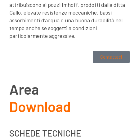
attribuiscono ai pozzi Imhoff, prodotti dalla ditta
Gallo, elevate resistenze meccaniche, bassi
assorbimenti d’acqua e una buona durabilità nel
tempo anche se soggetti a condizioni
particolarmente aggressive.
Contattaci
Area
Download
SCHEDE TECNICHE