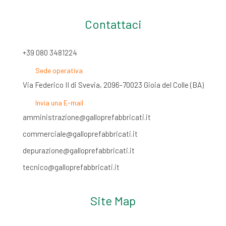
Contattaci
+39 080 3481224
Sede operativa
Via Federico II di Svevia, 2096-70023 Gioia del Colle (BA)
Invia una E-mail
amministrazione@galloprefabbricati.it
commerciale@galloprefabbricati.it
depurazione@galloprefabbricati.it
tecnico@galloprefabbricati.it
Site Map