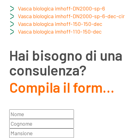
Vasca biologica imhoff-DN2000-sp-6
Vasca biologica imhoff-DN2000-sp-6-dec-cir
Vasca biologica imhoff-150-150-dec
Vasca biologica imhoff-110-150-dec
Hai bisogno di una
consulenza?
Compila il form…